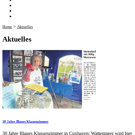
>
Home
Aktuelles
Aktuelles
30 Jahre Blaues Klassenzimmer
30 Jahre Blaues Klassenzimmer in Cuxhaven: Wattenmeer wird hier