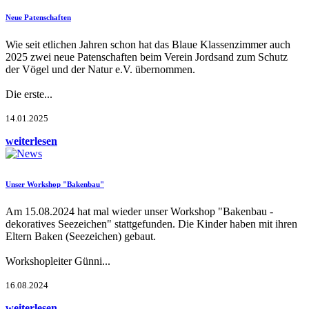
Neue Patenschaften
Wie seit etlichen Jahren schon hat das Blaue Klassenzimmer auch
2025 zwei neue Patenschaften beim Verein Jordsand zum Schutz
der Vögel und der Natur e.V. übernommen.
Die erste...
14.01.2025
weiterlesen
Unser Workshop "Bakenbau"
Am 15.08.2024 hat mal wieder unser Workshop "Bakenbau -
dekoratives Seezeichen" stattgefunden. Die Kinder haben mit ihren
Eltern Baken (Seezeichen) gebaut.
Workshopleiter Günni...
16.08.2024
weiterlesen