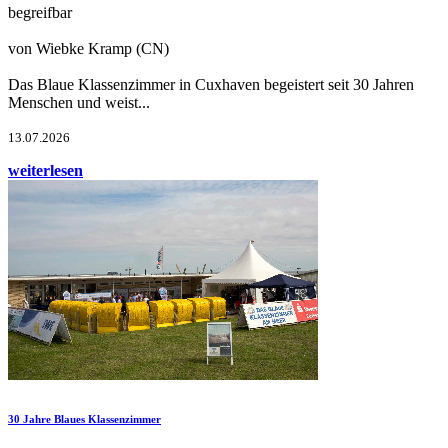
begreifbar
von Wiebke Kramp (CN)
Das Blaue Klassenzimmer in Cuxhaven begeistert seit 30 Jahren
Menschen und weist...
13.07.2026
weiterlesen
30 Jahre Blaues Klassenzimmer