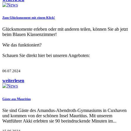
Zum Glücksmoment mit einem Klick!
Glücksmomente erleben oder mit anderen teilen, können Sie ab jetzt
beim Blauen Klassenzimmer!
Wie das funktioniert?
Schauen Sie direkt hier bei unseren Angeboten:
06.07.2024
weiterlesen
Gäste aus Mauritius
Sie sind Gäste des Amandus-Abendroth-Gymnasiums in Cuxhaven
und kommen von der schönen Insel Mauritius. Mit unserem
Wattführer Akki erlebten sie 90 beeindruckende Minuten im...