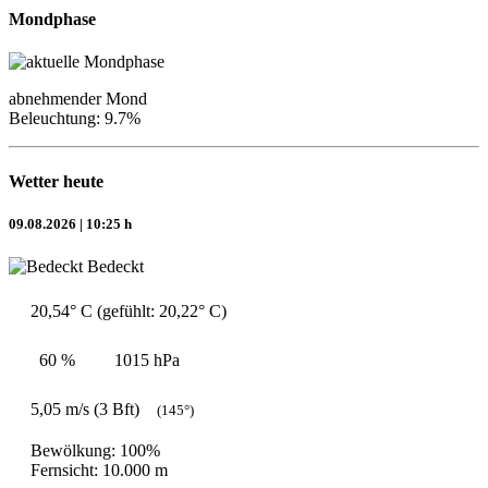
Mondphase
abnehmender Mond
Beleuchtung: 9.7%
Wetter heute
09.08.2026 | 10:25 h
Bedeckt
20,54° C (gefühlt: 20,22° C)
60 %
1015 hPa
5,05 m/s (3 Bft)
(145°)
Bewölkung: 100%
Fernsicht: 10.000 m