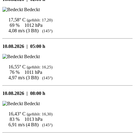
Bedeckt
17,58° C
(gefühlt: 17,20)
69 %
1012 hPa
4,08 m/s (3 Bft)
(145°)
10.08.2026 |
05:00 h
Bedeckt
16,55° C
(gefühlt: 16,25)
76 %
1011 hPa
4,97 m/s (3 Bft)
(145°)
10.08.2026 |
08:00 h
Bedeckt
16,43° C
(gefühlt: 16,30)
83 %
1013 hPa
6,91 m/s (4 Bft)
(145°)