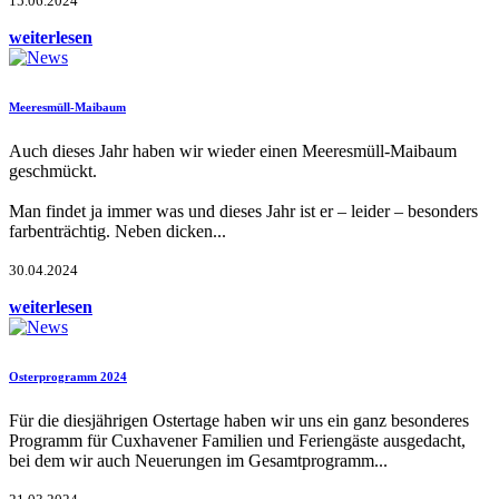
15.06.2024
weiterlesen
Meeresmüll-Maibaum
Auch dieses Jahr haben wir wieder einen Meeresmüll-Maibaum
geschmückt.
Man findet ja immer was und dieses Jahr ist er – leider – besonders
farbenträchtig. Neben dicken...
30.04.2024
weiterlesen
Osterprogramm 2024
Für die diesjährigen Ostertage haben wir uns ein ganz besonderes
Programm für Cuxhavener Familien und Feriengäste ausgedacht,
bei dem wir auch Neuerungen im Gesamtprogramm...