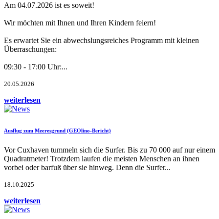
Am 04.07.2026 ist es soweit!
Wir möchten mit Ihnen und Ihren Kindern feiern!
Es erwartet Sie ein abwechslungsreiches Programm mit kleinen
Überraschungen:
09:30 - 17:00 Uhr:...
20.05.2026
weiterlesen
Ausflug zum Meeresgrund (GEOlino-Bericht)
Vor Cuxhaven tummeln sich die Surfer. Bis zu 70 000 auf nur einem
Quadratmeter! Trotzdem laufen die meisten Menschen an ihnen
vorbei oder barfuß über sie hinweg. Denn die Surfer...
18.10.2025
weiterlesen