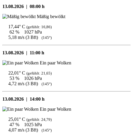
13.08.2026 |
08:00 h
Mäßig bewölkt
17,44° C
(gefühlt: 16,86)
62 %
1027 hPa
5,18 m/s (3 Bft)
(145°)
13.08.2026 |
11:00 h
Ein paar Wolken
22,01° C
(gefühlt: 21,65)
53 %
1026 hPa
4,72 m/s (3 Bft)
(145°)
13.08.2026 |
14:00 h
Ein paar Wolken
25,01° C
(gefühlt: 24,79)
47 %
1025 hPa
4,07 m/s (3 Bft)
(145°)