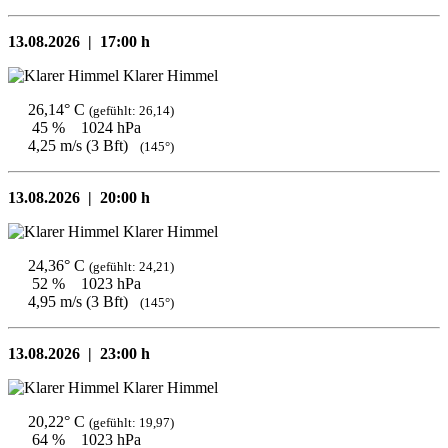
13.08.2026 |
17:00 h
Klarer Himmel
26,14° C
(gefühlt: 26,14)
45 %
1024 hPa
4,25 m/s (3 Bft)
(145°)
13.08.2026 |
20:00 h
Klarer Himmel
24,36° C
(gefühlt: 24,21)
52 %
1023 hPa
4,95 m/s (3 Bft)
(145°)
13.08.2026 |
23:00 h
Klarer Himmel
20,22° C
(gefühlt: 19,97)
64 %
1023 hPa