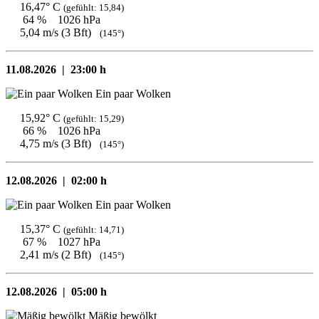
16,47° C
(gefühlt: 15,84)
64 %
1026 hPa
5,04 m/s (3 Bft)
(145°)
11.08.2026 |
23:00 h
Ein paar Wolken
15,92° C
(gefühlt: 15,29)
66 %
1026 hPa
4,75 m/s (3 Bft)
(145°)
12.08.2026 |
02:00 h
Ein paar Wolken
15,37° C
(gefühlt: 14,71)
67 %
1027 hPa
2,41 m/s (2 Bft)
(145°)
12.08.2026 |
05:00 h
Mäßig bewölkt