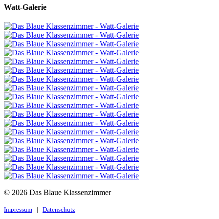
Watt-Galerie
© 2026 Das Blaue Klassenzimmer
Impressum
|
Datenschutz