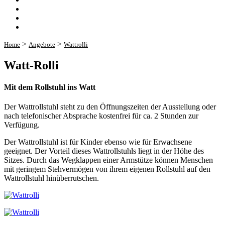
>
>
Home
Angebote
Wattrolli
Watt-Rolli
Mit dem Rollstuhl ins Watt
Der Wattrollstuhl steht zu den Öffnungszeiten der Ausstellung oder
nach telefonischer Absprache kostenfrei für ca. 2 Stunden zur
Verfügung.
Der Wattrollstuhl ist für Kinder ebenso wie für Erwachsene
geeignet. Der Vorteil dieses Wattrollstuhls liegt in der Höhe des
Sitzes. Durch das Wegklappen einer Armstütze können Menschen
mit geringem Stehvermögen von ihrem eigenen Rollstuhl auf den
Wattrollstuhl hinüberrutschen.